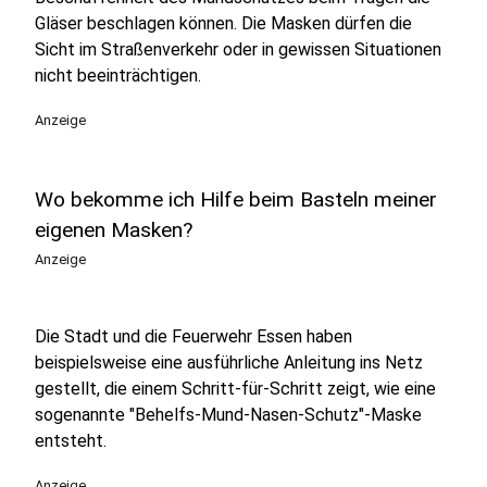
Gläser beschlagen können. Die Masken dürfen die
Sicht im Straßenverkehr oder in gewissen Situationen
nicht beeinträchtigen.
Anzeige
Wo bekomme ich Hilfe beim Basteln meiner
eigenen Masken?
Anzeige
Die Stadt und die Feuerwehr Essen haben
beispielsweise eine ausführliche Anleitung ins Netz
gestellt, die einem Schritt-für-Schritt zeigt, wie eine
sogenannte "Behelfs-Mund-Nasen-Schutz"-Maske
entsteht.
Anzeige