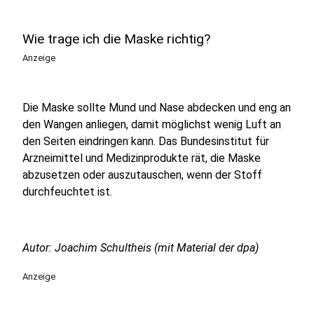
Wie trage ich die Maske richtig?
Anzeige
Die Maske sollte Mund und Nase abdecken und eng an
den Wangen anliegen, damit möglichst wenig Luft an
den Seiten eindringen kann. Das Bundesinstitut für
Arzneimittel und Medizinprodukte rät, die Maske
abzusetzen oder auszutauschen, wenn der Stoff
durchfeuchtet ist.
Autor: Joachim Schultheis (mit Material der dpa)
Anzeige