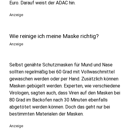
Euro. Darauf weist der ADAC hin.
Anzeige
Wie reinige ich meine Maske richtig?
Anzeige
Selbst genähte Schutzmasken für Mund und Nase
sollten regelmäßig bei 60 Grad mit Vollwaschmittel
gewaschen werden oder per Hand. Zusätzlich können
Masken gebügelt werden. Experten, wie verschiedene
Virologen, sagten auch, dass Viren auf den Masken bei
80 Grad im Backofen nach 30 Minuten ebenfalls
abgetötet werden können. Doch das geht nur bei
bestimmten Materialen der Masken.
Anzeige