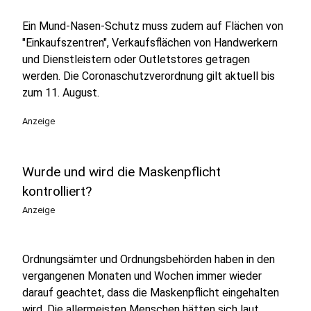
Ein Mund-Nasen-Schutz muss zudem auf Flächen von
"Einkaufszentren", Verkaufsflächen von Handwerkern
und Dienstleistern oder Outletstores getragen
werden. Die Coronaschutzverordnung gilt aktuell bis
zum 11. August.
Anzeige
Wurde und wird die Maskenpflicht
kontrolliert?
Anzeige
Ordnungsämter und Ordnungsbehörden haben in den
vergangenen Monaten und Wochen immer wieder
darauf geachtet, dass die Maskenpflicht eingehalten
wird. Die allermeisten Menschen hätten sich laut