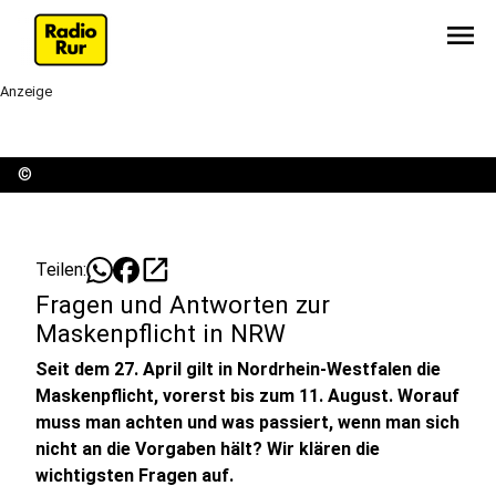
menu
Anzeige
©
open_in_new
Teilen:
Fragen und Antworten zur
Maskenpflicht in NRW
Seit dem 27. April gilt in Nordrhein-Westfalen die
Maskenpflicht, vorerst bis zum 11. August. Worauf
muss man achten und was passiert, wenn man sich
nicht an die Vorgaben hält? Wir klären die
wichtigsten Fragen auf.