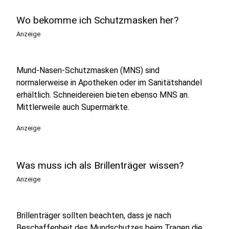
Wo bekomme ich Schutzmasken her?
Anzeige
Mund-Nasen-Schutzmasken (MNS) sind
normalerweise in Apotheken oder im Sanitätshandel
erhältlich. Schneidereien bieten ebenso MNS an.
Mittlerweile auch Supermärkte.
Anzeige
Was muss ich als Brillenträger wissen?
Anzeige
Brillenträger sollten beachten, dass je nach
Beschaffenheit des Mundschutzes beim Tragen die