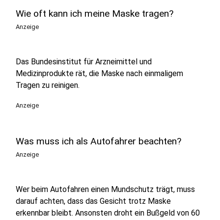
Wie oft kann ich meine Maske tragen?
Anzeige
Das Bundesinstitut für Arzneimittel und
Medizinprodukte rät, die Maske nach einmaligem
Tragen zu reinigen.
Anzeige
Was muss ich als Autofahrer beachten?
Anzeige
Wer beim Autofahren einen Mundschutz trägt, muss
darauf achten, dass das Gesicht trotz Maske
erkennbar bleibt. Ansonsten droht ein Bußgeld von 60