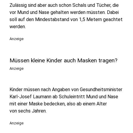
Zulässig sind aber auch schon Schals und Tücher, die
vor Mund und Nase gehalten werden müssten. Dabei
soll auf den Mindestabstand von 1,5 Metern geachtet
werden.
Anzeige
Müssen kleine Kinder auch Masken tragen?
Anzeige
Kinder müssen nach Angaben von Gesundheitsminister
Karl-Josef Laumann ab Schuleintritt Mund und Nase
mit einer Maske bedecken, also ab einem Alter
von sechs Jahren.
Anzeige