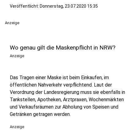
Veröffentlicht:
Donnerstag, 23.07.2020 15:35
Anzeige
Wo genau gilt die Maskenpflicht in NRW?
Anzeige
Das Tragen einer Maske ist beim Einkaufen, im
öffentlichen Nahverkehr verpflichtend. Laut der
Verordnung der Landesregierung muss sie ebenfalls in
Tankstellen, Apotheken, Arztpraxen, Wochenmärkten
und Verkaufsräumen zur Abholung von Speisen und
Getränken getragen werden.
Anzeige