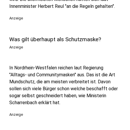
Innenminister Herbert Reul "an die Regeln gehalten".
Anzeige
Was gilt überhaupt als Schutzmaske?
Anzeige
In Nordrhein-Westfalen reichen laut Regierung
"Alltags- und Communitymasken" aus. Das ist die Art
Mundschutz, die am meisten verbreitet ist. Davon
sollen sich viele Bürger schon welche beschafft oder
sogar selbst geschneidert haben, wie Ministerin
Scharrenbach erklärt hat.
Anzeige