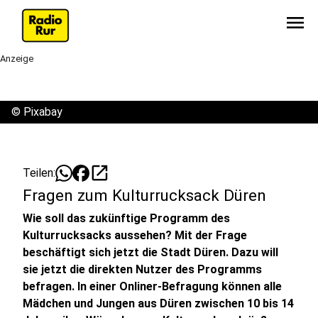
menu
Anzeige
©
Pixabay
open_in_new
Teilen:
Fragen zum Kulturrucksack Düren
Wie soll das zukünftige Programm des
Kulturrucksacks aussehen? Mit der Frage
beschäftigt sich jetzt die Stadt Düren. Dazu will
sie jetzt die direkten Nutzer des Programms
befragen. In einer Onliner-Befragung können alle
Mädchen und Jungen aus Düren zwischen 10 bis 14