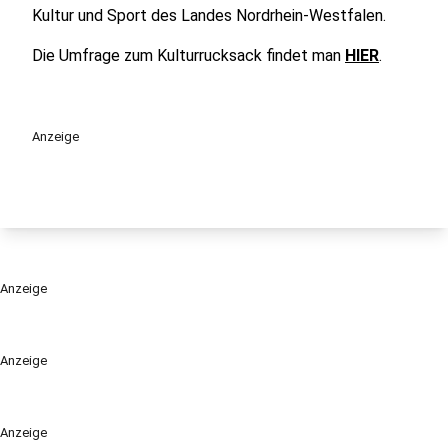
Kultur und Sport des Landes Nordrhein-Westfalen.
Die Umfrage zum Kulturrucksack findet man
HIER
.
Anzeige
Anzeige
Anzeige
Anzeige