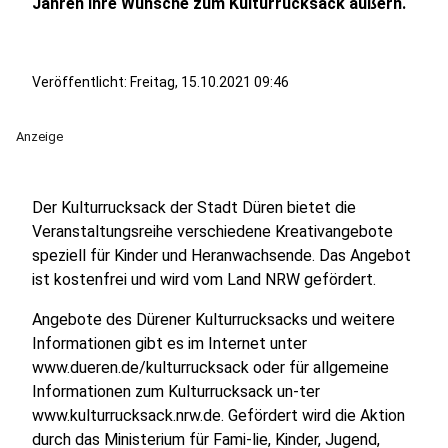
Jahren ihre Wünsche zum Kulturrucksack äußern.
Veröffentlicht:
Freitag, 15.10.2021 09:46
Anzeige
Der Kulturrucksack der Stadt Düren bietet die
Veranstaltungsreihe verschiedene Kreativangebote
speziell für Kinder und Heranwachsende. Das Angebot
ist kostenfrei und wird vom Land NRW gefördert.
Angebote des Dürener Kulturrucksacks und weitere
Informationen gibt es im Internet unter
www.dueren.de/kulturrucksack oder für allgemeine
Informationen zum Kulturrucksack un-ter
www.kulturrucksack.nrw.de. Gefördert wird die Aktion
durch das Ministerium für Fami-lie, Kinder, Jugend,