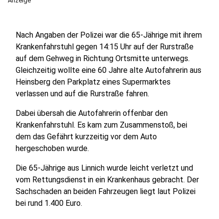
Anzeige
Nach Angaben der Polizei war die 65-Jährige mit ihrem
Krankenfahrstuhl gegen 14:15 Uhr auf der Rurstraße
auf dem Gehweg in Richtung Ortsmitte unterwegs.
Gleichzeitig wollte eine 60 Jahre alte Autofahrerin aus
Heinsberg den Parkplatz eines Supermarktes
verlassen und auf die Rurstraße fahren.
Dabei übersah die Autofahrerin offenbar den
Krankenfahrstuhl. Es kam zum Zusammenstoß, bei
dem das Gefährt kurzzeitig vor dem Auto
hergeschoben wurde.
Die 65-Jährige aus Linnich wurde leicht verletzt und
vom Rettungsdienst in ein Krankenhaus gebracht. Der
Sachschaden an beiden Fahrzeugen liegt laut Polizei
bei rund 1.400 Euro.