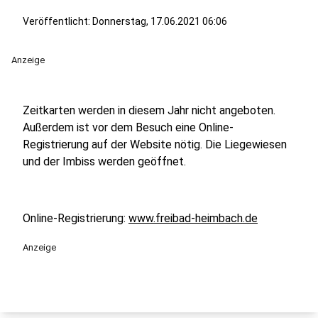
Veröffentlicht:
Donnerstag, 17.06.2021 06:06
Anzeige
Zeitkarten werden in diesem Jahr nicht angeboten.
Außerdem ist vor dem Besuch eine Online-
Registrierung auf der Website nötig. Die Liegewiesen
und der Imbiss werden geöffnet.
Online-Registrierung:
www.freibad-heimbach.de
Anzeige