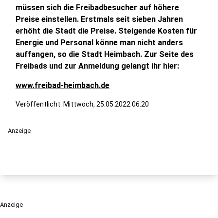
müssen sich die Freibadbesucher auf höhere
Preise einstellen. Erstmals seit sieben Jahren
erhöht die Stadt die Preise. Steigende Kosten für
Energie und Personal könne man nicht anders
auffangen, so die Stadt Heimbach. Zur Seite des
Freibads und zur Anmeldung gelangt ihr hier:
www.freibad-heimbach.de
Veröffentlicht:
Mittwoch, 25.05.2022 06:20
Anzeige
Anzeige