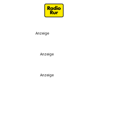
Anzeige
Anzeige
Anzeige