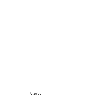
Anzeige