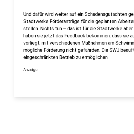
Und dafür wird weiter auf ein Schadensgutachten gew
Stadtwerke Förderanträge für die geplanten Arbei
stellen. Nichts tun – das ist für die Stadtwerke aber 
haben sie jetzt das Feedback bekommen, dass sie au
vorliegt, mit verschiedenen Maßnahmen am Schwimm
mögliche Förderung nicht gefährden. Die SWJ beauf
eingeschränkten Betrieb zu ermöglichen.
Anzeige