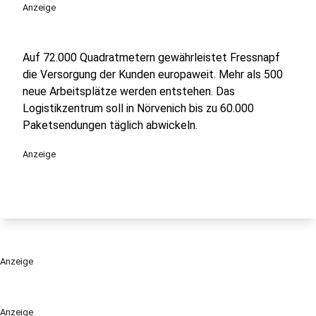
Anzeige
Auf 72.000 Quadratmetern gewährleistet Fressnapf
die Versorgung der Kunden europaweit. Mehr als 500
neue Arbeitsplätze werden entstehen. Das
Logistikzentrum soll in Nörvenich bis zu 60.000
Paketsendungen täglich abwickeln.
Anzeige
Anzeige
Anzeige