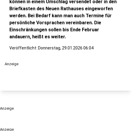
können in einem Umschlag versendet oder in den
Briefkasten des Neuen Rathauses eingeworfen
werden. Bei Bedarf kann man auch Termine für
persönliche Vorsprachen vereinbaren. Die
Einschränkungen sollen bis Ende Februar
andauern, heißt es weiter.
Veröffentlicht:
Donnerstag, 29.01.2026 06:04
Anzeige
Anzeige
Anzeige