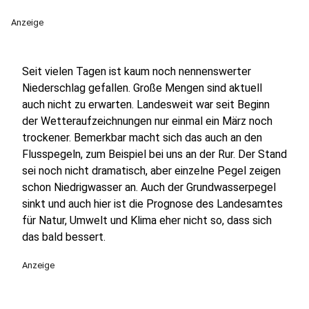
Anzeige
Seit vielen Tagen ist kaum noch nennenswerter
Niederschlag gefallen. Große Mengen sind aktuell
auch nicht zu erwarten. Landesweit war seit Beginn
der Wetteraufzeichnungen nur einmal ein März noch
trockener. Bemerkbar macht sich das auch an den
Flusspegeln, zum Beispiel bei uns an der Rur. Der Stand
sei noch nicht dramatisch, aber einzelne Pegel zeigen
schon Niedrigwasser an. Auch der Grundwasserpegel
sinkt und auch hier ist die Prognose des Landesamtes
für Natur, Umwelt und Klima eher nicht so, dass sich
das bald bessert.
Anzeige