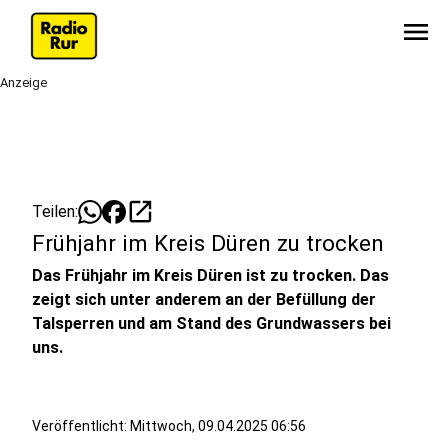
menu
Anzeige
open_in_new
Teilen:
Frühjahr im Kreis Düren zu trocken
Das Frühjahr im Kreis Düren ist zu trocken. Das
zeigt sich unter anderem an der Befüllung der
Talsperren und am Stand des Grundwassers bei
uns.
Veröffentlicht:
Mittwoch, 09.04.2025 06:56