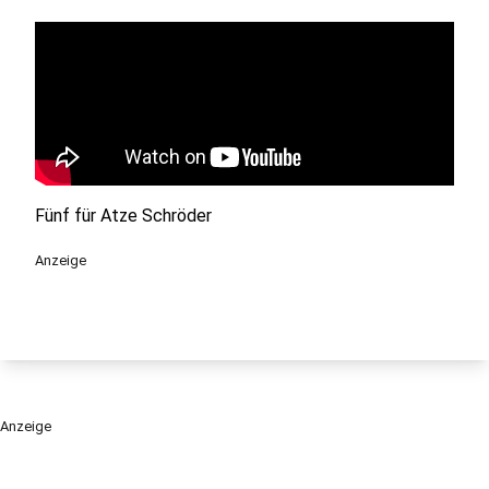
Fünf für Atze Schröder
Anzeige
Anzeige