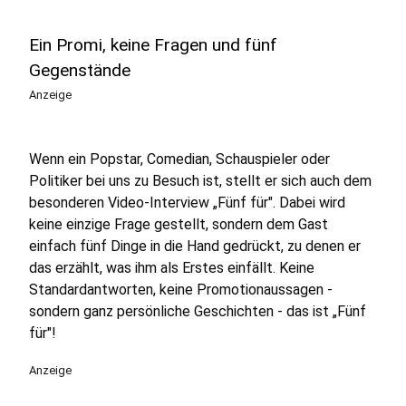
Ein Promi, keine Fragen und fünf
Gegenstände
Anzeige
Wenn ein Popstar, Comedian, Schauspieler oder
Politiker bei uns zu Besuch ist, stellt er sich auch dem
besonderen Video-Interview „Fünf für". Dabei wird
keine einzige Frage gestellt, sondern dem Gast
einfach fünf Dinge in die Hand gedrückt, zu denen er
das erzählt, was ihm als Erstes einfällt. Keine
Standardantworten, keine Promotionaussagen -
sondern ganz persönliche Geschichten - das ist „Fünf
für"!
Anzeige