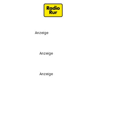
Anzeige
Anzeige
Anzeige