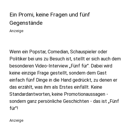
Ein Promi, keine Fragen und fünf
Gegenstände
Anzeige
Wenn ein Popstar, Comedian, Schauspieler oder
Politiker bei uns zu Besuch ist, stellt er sich auch dem
besonderen Video-Interview „Fünf für". Dabei wird
keine einzige Frage gestellt, sondern dem Gast
einfach fünf Dinge in die Hand gedrückt, zu denen er
das erzählt, was ihm als Erstes einfällt. Keine
Standardantworten, keine Promotionaussagen -
sondern ganz persönliche Geschichten - das ist „Fünf
für"!
Anzeige