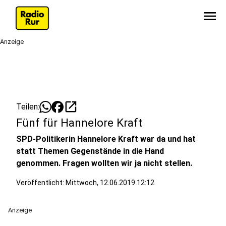
menu
Anzeige
open_in_new
Teilen:
Fünf für Hannelore Kraft
SPD-Politikerin Hannelore Kraft war da und hat
statt Themen Gegenstände in die Hand
genommen. Fragen wollten wir ja nicht stellen.
Veröffentlicht:
Mittwoch, 12.06.2019 12:12
Anzeige