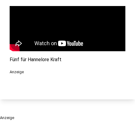
Fünf für Hannelore Kraft
Anzeige
Anzeige