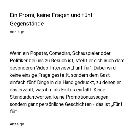
Ein Promi, keine Fragen und fünf
Gegenstände
Anzeige
Wenn ein Popstar, Comedian, Schauspieler oder
Politiker bei uns zu Besuch ist, stellt er sich auch dem
besonderen Video-Interview „Fünf für". Dabei wird
keine einzige Frage gestellt, sondern dem Gast
einfach fünf Dinge in die Hand gedrückt, zu denen er
das erzählt, was ihm als Erstes einfällt. Keine
Standardantworten, keine Promotionaussagen -
sondern ganz persönliche Geschichten - das ist „Fünf
für"!
Anzeige