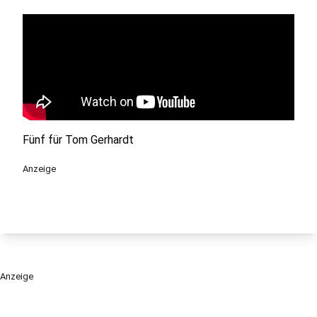
Fünf für Tom Gerhardt
Anzeige
Anzeige