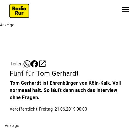
menu
Anzeige
open_in_new
Teilen:
Fünf für Tom Gerhardt
Tom Gerhardt ist Ehrenbürger von Köln-Kalk. Voll
normaaal halt. So läuft dann auch das Interview
ohne Fragen.
Veröffentlicht:
Freitag, 21.06.2019 00:00
Anzeige