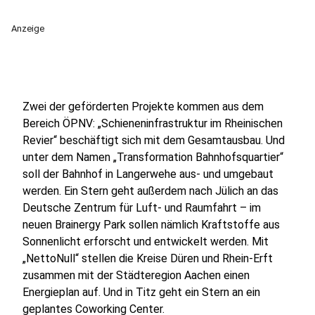
Anzeige
Zwei der geförderten Projekte kommen aus dem
Bereich ÖPNV: „Schieneninfrastruktur im Rheinischen
Revier“ beschäftigt sich mit dem Gesamtausbau. Und
unter dem Namen „Transformation Bahnhofsquartier“
soll der Bahnhof in Langerwehe aus- und umgebaut
werden. Ein Stern geht außerdem nach Jülich an das
Deutsche Zentrum für Luft- und Raumfahrt – im
neuen Brainergy Park sollen nämlich Kraftstoffe aus
Sonnenlicht erforscht und entwickelt werden. Mit
„NettoNull“ stellen die Kreise Düren und Rhein-Erft
zusammen mit der Städteregion Aachen einen
Energieplan auf. Und in Titz geht ein Stern an ein
geplantes Coworking Center.