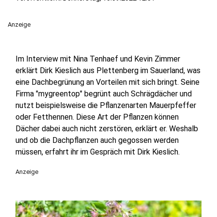
Anzeige
Im Interview mit Nina Tenhaef und Kevin Zimmer
erklärt Dirk Kieslich aus Plettenberg im Sauerland, was
eine Dachbegrünung an Vorteilen mit sich bringt. Seine
Firma "mygreentop" begrünt auch Schrägdächer und
nutzt beispielsweise die Pflanzenarten Mauerpfeffer
oder Fetthennen. Diese Art der Pflanzen können
Dächer dabei auch nicht zerstören, erklärt er. Weshalb
und ob die Dachpflanzen auch gegossen werden
müssen, erfahrt ihr im Gespräch mit Dirk Kieslich.
Anzeige