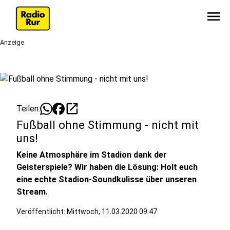
menu
Anzeige
open_in_new
Teilen:
Fußball ohne Stimmung - nicht mit
uns!
Keine Atmosphäre im Stadion dank der
Geisterspiele? Wir haben die Lösung: Holt euch
eine echte Stadion-Soundkulisse über unseren
Stream.
Veröffentlicht:
Mittwoch, 11.03.2020 09:47