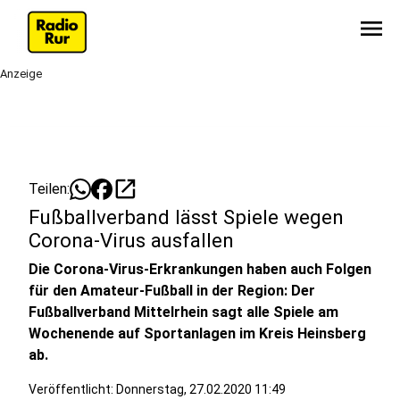
menu
Anzeige
open_in_new
Teilen:
Fußballverband lässt Spiele wegen
Corona-Virus ausfallen
Die Corona-Virus-Erkrankungen haben auch Folgen
für den Amateur-Fußball in der Region: Der
Fußballverband Mittelrhein sagt alle Spiele am
Wochenende auf Sportanlagen im Kreis Heinsberg
ab.
Veröffentlicht:
Donnerstag, 27.02.2020 11:49