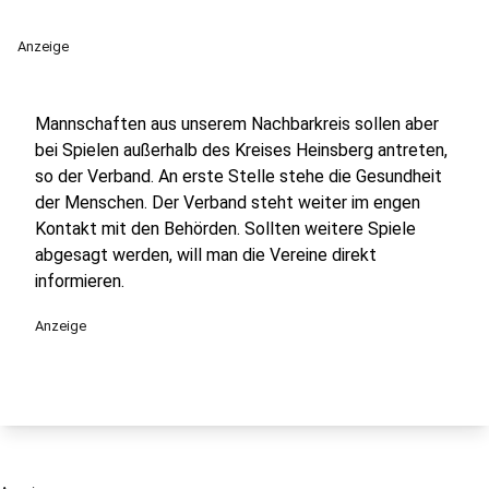
Anzeige
Mannschaften aus unserem Nachbarkreis sollen aber
bei Spielen außerhalb des Kreises Heinsberg antreten,
so der Verband. An erste Stelle stehe die Gesundheit
der Menschen. Der Verband steht weiter im engen
Kontakt mit den Behörden. Sollten weitere Spiele
abgesagt werden, will man die Vereine direkt
informieren.
Anzeige