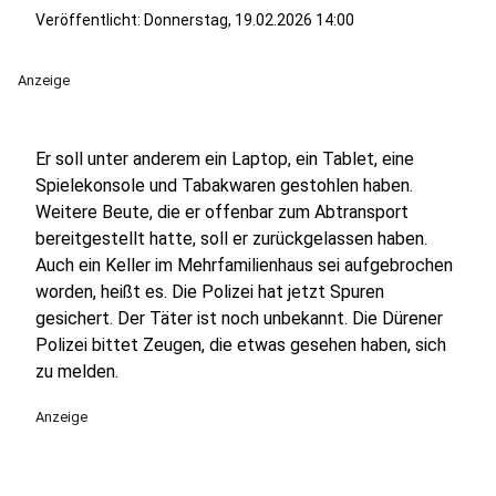
Veröffentlicht:
Donnerstag, 19.02.2026 14:00
Anzeige
Er soll unter anderem ein Laptop, ein Tablet, eine
Spielekonsole und Tabakwaren gestohlen haben.
Weitere Beute, die er offenbar zum Abtransport
bereitgestellt hatte, soll er zurückgelassen haben.
Auch ein Keller im Mehrfamilienhaus sei aufgebrochen
worden, heißt es. Die Polizei hat jetzt Spuren
gesichert. Der Täter ist noch unbekannt. Die Dürener
Polizei bittet Zeugen, die etwas gesehen haben, sich
zu melden.
Anzeige