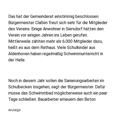
Das hat der Gemeinderat einstimmig beschlossen.
Bürgermeister Claßen freut sich sehr für die Mitglieder
des Vereins. Einige Anwohner in Siersdorf hätten den
Verein vor einigen Jahren ins Leben gerufen.
Mittlerweile zählten mehr als 6.000 Mitglieder dazu,
heißt es aus dem Rathaus. Viele Schulkinder aus
Aldenhoven haben regelmäßig Schwimmunterricht in
der Halle.
Noch in diesem Jahr sollen die Sanierungsarbeiten im
Schulbecken losgehen, sagt der Bürgermeister. Dafür
müsse das Schwimmbad möglicherweise auch ein paar
Tage schließen. Bauarbeiter erneuern den Beton.
Anzeige