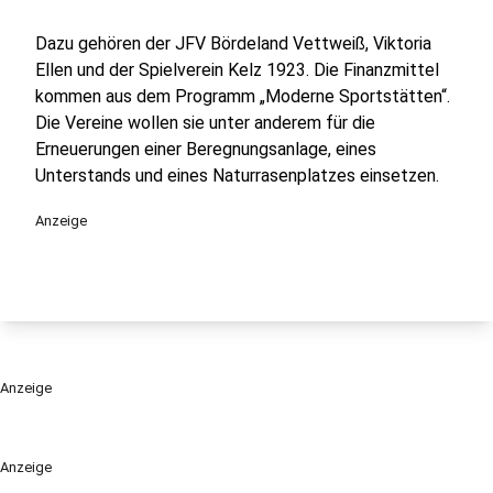
Dazu gehören der JFV Bördeland Vettweiß, Viktoria
Ellen und der Spielverein Kelz 1923. Die Finanzmittel
kommen aus dem Programm „Moderne Sportstätten“.
Die Vereine wollen sie unter anderem für die
Erneuerungen einer Beregnungsanlage, eines
Unterstands und eines Naturrasenplatzes einsetzen.
Anzeige
Anzeige
Anzeige