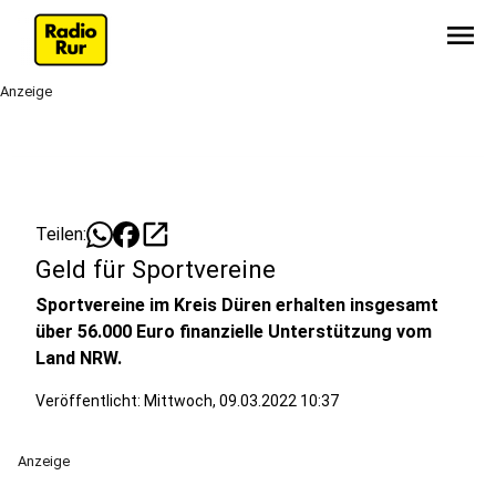
menu
Anzeige
open_in_new
Teilen:
Geld für Sportvereine
Sportvereine im Kreis Düren erhalten insgesamt
über 56.000 Euro finanzielle Unterstützung vom
Land NRW.
Veröffentlicht:
Mittwoch, 09.03.2022 10:37
Anzeige