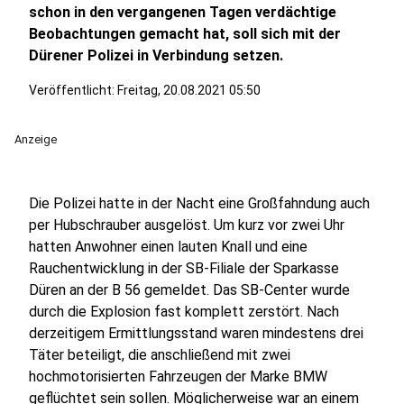
schon in den vergangenen Tagen verdächtige
Beobachtungen gemacht hat, soll sich mit der
Dürener Polizei in Verbindung setzen.
Veröffentlicht:
Freitag, 20.08.2021 05:50
Anzeige
Die Polizei hatte in der Nacht eine Großfahndung auch
per Hubschrauber ausgelöst. Um kurz vor zwei Uhr
hatten Anwohner einen lauten Knall und eine
Rauchentwicklung in der SB-Filiale der Sparkasse
Düren an der B 56 gemeldet. Das SB-Center wurde
durch die Explosion fast komplett zerstört. Nach
derzeitigem Ermittlungsstand waren mindestens drei
Täter beteiligt, die anschließend mit zwei
hochmotorisierten Fahrzeugen der Marke BMW
geflüchtet sein sollen. Möglicherweise war an einem