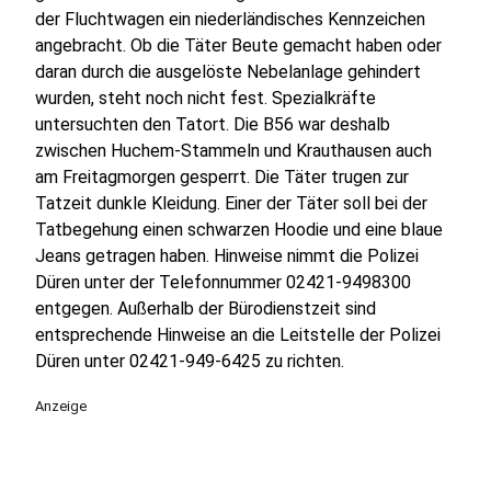
der Fluchtwagen ein niederländisches Kennzeichen
angebracht. Ob die Täter Beute gemacht haben oder
daran durch die ausgelöste Nebelanlage gehindert
wurden, steht noch nicht fest. Spezialkräfte
untersuchten den Tatort. Die B56 war deshalb
zwischen Huchem-Stammeln und Krauthausen auch
am Freitagmorgen gesperrt. Die Täter trugen zur
Tatzeit dunkle Kleidung. Einer der Täter soll bei der
Tatbegehung einen schwarzen Hoodie und eine blaue
Jeans getragen haben. Hinweise nimmt die Polizei
Düren unter der Telefonnummer 02421-9498300
entgegen. Außerhalb der Bürodienstzeit sind
entsprechende Hinweise an die Leitstelle der Polizei
Düren unter 02421-949-6425 zu richten.
Anzeige