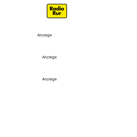
Anzeige
Anzeige
Anzeige