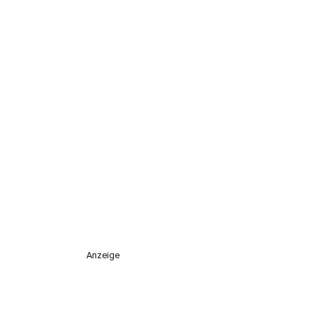
Anzeige