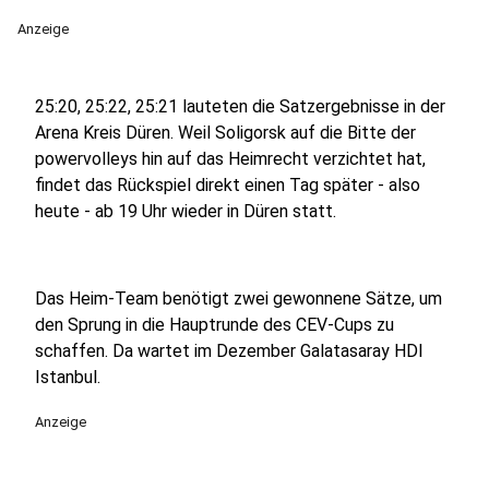
Anzeige
25:20, 25:22, 25:21 lauteten die Satzergebnisse in der
Arena Kreis Düren. Weil Soligorsk auf die Bitte der
powervolleys hin auf das Heimrecht verzichtet hat,
findet das Rückspiel direkt einen Tag später - also
heute - ab 19 Uhr wieder in Düren statt.
Das Heim-Team benötigt zwei gewonnene Sätze, um
den Sprung in die Hauptrunde des CEV-Cups zu
schaffen. Da wartet im Dezember Galatasaray HDI
Istanbul.
Anzeige