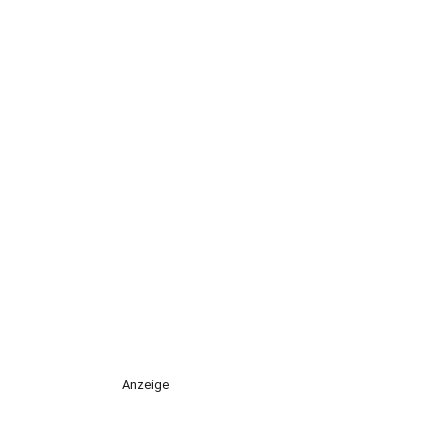
Anzeige