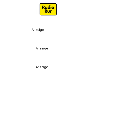
Anzeige
Anzeige
Anzeige