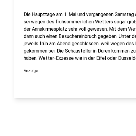
Die Haupttage am 1. Mai und vergangenen Samstag se
sei wegen des frühsommerlichen Wetters sogar großa
der Annakirmesplatz sehr voll gewesen. Mit dem 
dann auch einen Besuchereinbruch gegeben. Unter 
jeweils früh am Abend geschlossen, weil wegen des
gekommen sei. Die Schausteller in Düren kommen zu
haben. Wetter-Exzesse wie in der Eifel oder Düssel
Anzeige