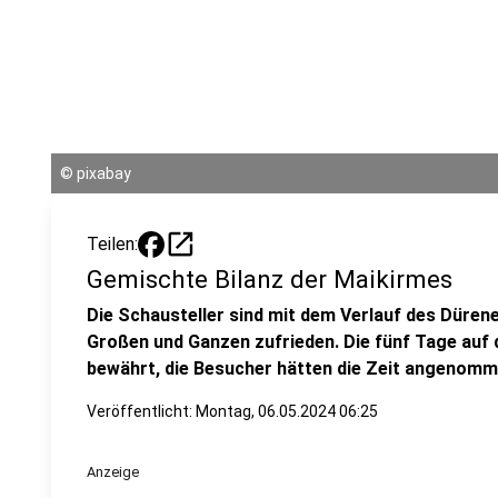
©
pixabay
open_in_new
Teilen:
Gemischte Bilanz der Maikirmes
Die Schausteller sind mit dem Verlauf des Düre
Großen und Ganzen zufrieden. Die fünf Tage auf
bewährt, die Besucher hätten die Zeit angenomm
Veröffentlicht:
Montag, 06.05.2024 06:25
Anzeige