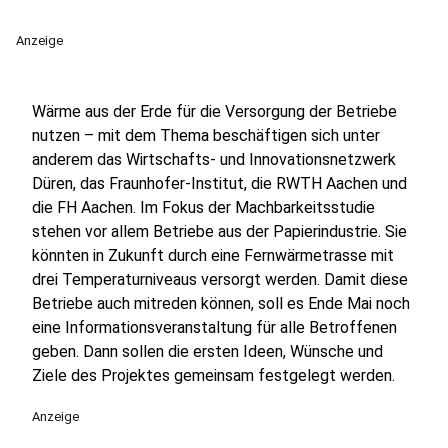
Anzeige
Wärme aus der Erde für die Versorgung der Betriebe
nutzen – mit dem Thema beschäftigen sich unter
anderem das Wirtschafts- und Innovationsnetzwerk
Düren, das Fraunhofer-Institut, die RWTH Aachen und
die FH Aachen. Im Fokus der Machbarkeitsstudie
stehen vor allem Betriebe aus der Papierindustrie. Sie
könnten in Zukunft durch eine Fernwärmetrasse mit
drei Temperaturniveaus versorgt werden. Damit diese
Betriebe auch mitreden können, soll es Ende Mai noch
eine Informationsveranstaltung für alle Betroffenen
geben. Dann sollen die ersten Ideen, Wünsche und
Ziele des Projektes gemeinsam festgelegt werden.
Anzeige