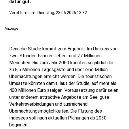
dafür gut.
Veröffentlicht:
Dienstag, 23.06.2026 13:32
Anzeige
Denn die Studie kommt zum Ergebnis: Im Umkreis von
zwei Stunden Fahrzeit leben rund 27 Millionen
Menschen. Bis zum Jahr 2060 könnten so jährlich bis
zu 8,5 Millionen Tagesgäste und über eine Million
Übernachtungen erreicht werden. Die touristischen
Umsätze könnten damit, laut der Studie, auf mehr als
400 Millionen Euro steigen. Voraussetzung dafür seien
unter anderem attraktive Angebote am See, gute
Verkehrsverbindungen und ausreichend
Übernachtungsmöglichkeiten. Die Flutung des
Indesees soll nach aktuellen Planungen ab 2030
beginnen.