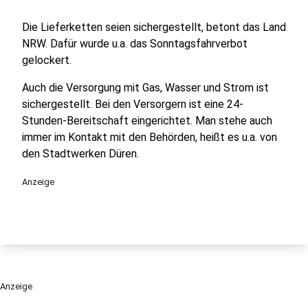
Die Lieferketten seien sichergestellt, betont das Land
NRW. Dafür wurde u.a. das Sonntagsfahrverbot
gelockert.
Auch die Versorgung mit Gas, Wasser und Strom ist
sichergestellt. Bei den Versorgern ist eine 24-
Stunden-Bereitschaft eingerichtet. Man stehe auch
immer im Kontakt mit den Behörden, heißt es u.a. von
den Stadtwerken Düren.
Anzeige
Anzeige