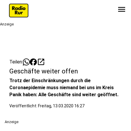
menu
Anzeige
open_in_new
Teilen:
Geschäfte weiter offen
Trotz der Einschränkungen durch die
Coronaepidemie muss niemand bei uns im Kreis
Panik haben: Alle Geschäfte sind weiter geöffnet.
Veröffentlicht:
Freitag, 13.03.2020 16:27
Anzeige