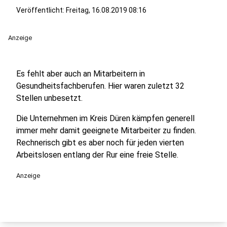
Veröffentlicht:
Freitag, 16.08.2019 08:16
Anzeige
Es fehlt aber auch an Mitarbeitern in
Gesundheitsfachberufen. Hier waren zuletzt 32
Stellen unbesetzt.
Die Unternehmen im Kreis Düren kämpfen generell
immer mehr damit geeignete Mitarbeiter zu finden.
Rechnerisch gibt es aber noch für jeden vierten
Arbeitslosen entlang der Rur eine freie Stelle.
Anzeige