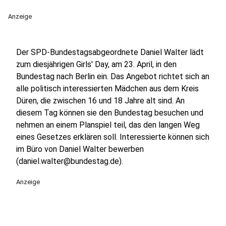
Anzeige
Der SPD-Bundestagsabgeordnete Daniel Walter lädt
zum diesjährigen Girls' Day, am 23. April, in den
Bundestag nach Berlin ein. Das Angebot richtet sich an
alle politisch interessierten Mädchen aus dem Kreis
Düren, die zwischen 16 und 18 Jahre alt sind. An
diesem Tag können sie den Bundestag besuchen und
nehmen an einem Planspiel teil, das den langen Weg
eines Gesetzes erklären soll. Interessierte können sich
im Büro von Daniel Walter bewerben
(daniel.walter@bundestag.de).
Anzeige