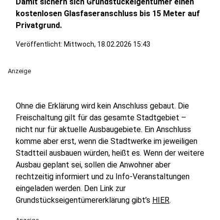
Damit sichern sich Grundstückeigentümer einen
kostenlosen Glasfaseranschluss bis 15 Meter auf
Privatgrund.
Veröffentlicht:
Mittwoch, 18.02.2026 15:43
Anzeige
Ohne die Erklärung wird kein Anschluss gebaut. Die
Freischaltung gilt für das gesamte Stadtgebiet –
nicht nur für aktuelle Ausbaugebiete. Ein Anschluss
komme aber erst, wenn die Stadtwerke im jeweiligen
Stadtteil ausbauen würden, heißt es. Wenn der weitere
Ausbau geplant sei, sollen die Anwohner aber
rechtzeitig informiert und zu Info-Veranstaltungen
eingeladen werden. Den Link zur
Grundstückseigentümererklärung gibt’s
HIER
.