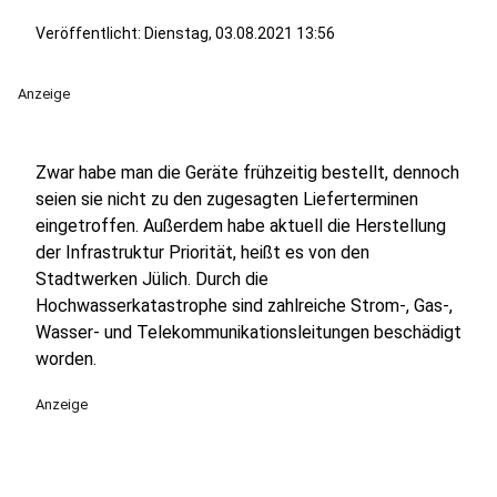
Veröffentlicht:
Dienstag, 03.08.2021 13:56
Anzeige
Zwar habe man die Geräte frühzeitig bestellt, dennoch
seien sie nicht zu den zugesagten Lieferterminen
eingetroffen. Außerdem habe aktuell die Herstellung
der Infrastruktur Priorität, heißt es von den
Stadtwerken Jülich. Durch die
Hochwasserkatastrophe sind zahlreiche Strom-, Gas-,
Wasser- und Telekommunikationsleitungen beschädigt
worden.
Anzeige