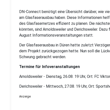
DN-Connect benötigt eine Übersicht darüber, wie vie
am Glasfaserausbau haben. Diese Informationen helf
des Glasfasernetzes effizient zu planen. Die nächste
könnten, sind Arnoldsweiler und Derichsweiler. Dazu 
August Informationsveranstaltungen statt.
Der Glasfaserausbau in Düren hatte zuletzt Verzöger
dem Projekt zurückgezogen hatte. Nun soll die Lück
Schwung gebracht werden.
Termine für Infoveranstaltungen
Arnoldsweiler - Dienstag, 26.08. 19 Uhr, Ort: FC Vikt
Derichsweiler - Mittwoch, 27.08. 19 Uhr, Ort: Sports
Anzeige