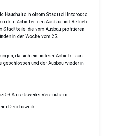
le Haushalte in einem Stadtteil Interesse
en dem Anbieter, den Ausbau und Betrieb
n Stadtteile, die vom Ausbau profitieren
finden in der Woche vom 25.
ungen, da sich ein anderer Anbieter aus
e geschlossen und der Ausbau wieder in
oria 08 Arnoldsweiler Vereinsheim
heim Derichsweiler