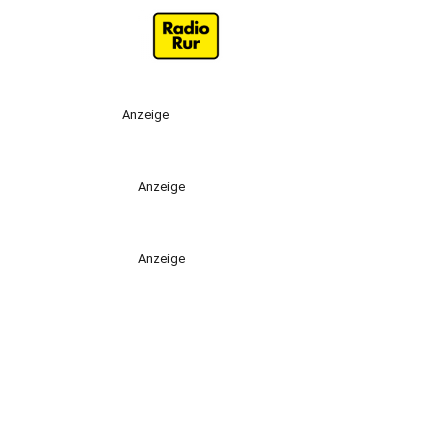
Anzeige
Anzeige
Anzeige