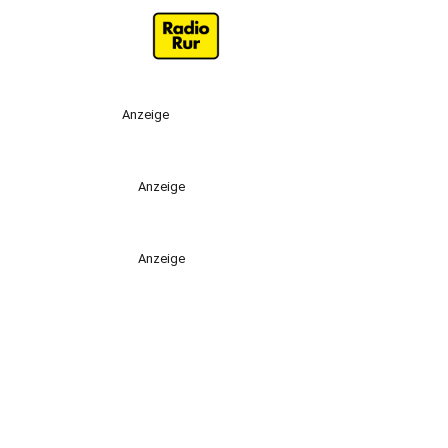
Anzeige
Anzeige
Anzeige