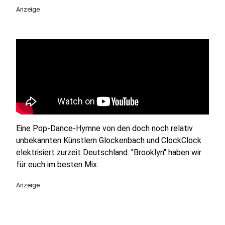
Anzeige
Eine Pop-Dance-Hymne von den doch noch relativ
unbekannten Künstlern Glockenbach und ClockClock
elektrisiert zurzeit Deutschland. "Brooklyn" haben wir
für euch im besten Mix.
Anzeige