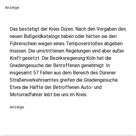
Anzeige
Das bestätigt der Kreis Düren. Nach den Vorgaben des
neuen Bußgeldkatalogs haben oder hätten sie den
Führerschein wegen eines Tempoverstoßes abgeben
müssen. Die umstrittenen Regelungen sind aber außer
Kraft gesetzt. Die Bezirksregierung Köln hat die
Gnadengesuche der Betroffenen genehmigt. In
insgesamt 57 Fällen aus dem Bereich des Dürener
Straßenverkehrsamtes greifen die Gnadengesuche.
Etwa die Hälfte der Betroffenen Auto- und
Motorradfahrer lebt bei uns im Kreis.
Anzeige