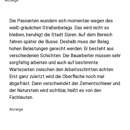
Anzeige
Die Passanten wundern sich momentan wegen des
weiß-gräulichen Straßenbelags. Das wird nicht so
bleiben, beruhigt die Stadt Düren. Auf dem Bereich
fahren später die Busse. Deshalb muss der Belag
hohen Belastungen gerecht werden. Er besteht aus
verschiedenen Schichten. Die Bauarbeiter müssen sehr
sorgfältig arbeiten und auch auf bestimmte
Wartezeiten zwischen den Arbeitsschritten achten.
Erst ganz zuletzt wird die Oberfläche noch mal
abgefräst. Dann verschwindet der Zementschleier und
der Naturstein wird sichtbar, heißt es von den
Fachleuten.
Anzeige