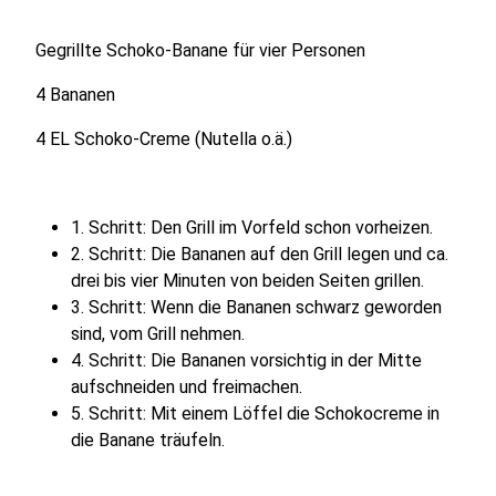
Gegrillte Schoko-Banane für vier Personen
4 Bananen
4 EL Schoko-Creme (Nutella o.ä.)
1. Schritt: Den Grill im Vorfeld schon vorheizen.
2. Schritt: Die Bananen auf den Grill legen und ca.
drei bis vier Minuten von beiden Seiten grillen.
3. Schritt: Wenn die Bananen schwarz geworden
sind, vom Grill nehmen.
4. Schritt: Die Bananen vorsichtig in der Mitte
aufschneiden und freimachen.
5. Schritt: Mit einem Löffel die Schokocreme in
die Banane träufeln.