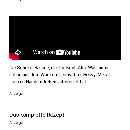
Die Schoko-Banane, die TV-Koch Alex Wahi auch
schon auf dem Wacken-Festival für Heavy-Metal-
Fans im Handumdrehen zubereitet hat.
Anzeige
Das komplette Rezept
Anzeige