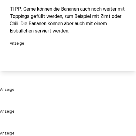
TIPP: Gerne können die Bananen auch noch weiter mit
Toppings gefüllt werden, zum Beispiel mit Zimt oder
Chili. Die Bananen können aber auch mit einem
Eisbällchen serviert werden.
Anzeige
Anzeige
Anzeige
Anzeige