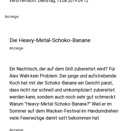
Veröffentlicht:
Dienstag, 13.08.2019 09:12
Anzeige
Die Heavy-Metal-Schoko-Banane
Anzeige
Ein Nachtisch, der auf dem Grill zubereitet wird? Für
Alex Wahi kein Problem. Der junge und aufstrebende
Koch hat mit der Schoko-Banane ein Gericht parat,
dass nicht nur schnell und umkompliziert zubereitet
werden kann, sondern auch noch sehr gut schmeckt.
Warum "Heavy-Metal-Schoko-Banane?" Weil er im
Sommer auf dem Wacken-Festival im Handumdrehen
viele Feierwütige damit satt bekommen hat.
Anzeige