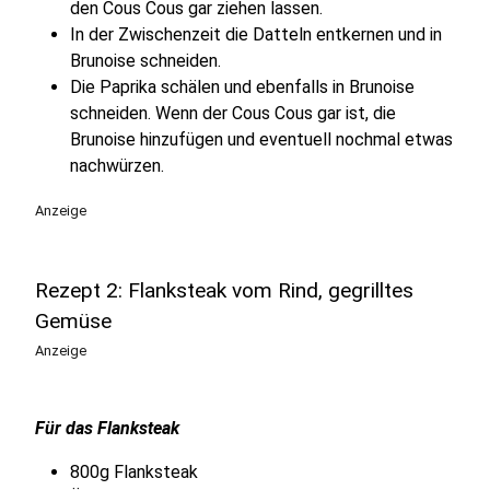
den Cous Cous gar ziehen lassen.
In der Zwischenzeit die Datteln entkernen und in
Brunoise schneiden.
Die Paprika schälen und ebenfalls in Brunoise
schneiden. Wenn der Cous Cous gar ist, die
Brunoise hinzufügen und eventuell nochmal etwas
nachwürzen.
Anzeige
Rezept 2: Flanksteak vom Rind, gegrilltes
Gemüse
Anzeige
Für das Flanksteak
800g Flanksteak