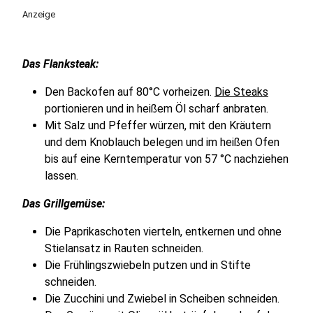
Anzeige
Das Flanksteak:
Den Backofen auf 80°C vorheizen.
Die Steaks
portionieren und in heißem Öl scharf anbraten.
Mit Salz und Pfeffer würzen, mit den Kräutern
und dem Knoblauch belegen und im heißen Ofen
bis auf eine Kerntemperatur von 57 °C nachziehen
lassen.
Das Grillgemüse:
Die Paprikaschoten vierteln, entkernen und ohne
Stielansatz in Rauten schneiden.
Die Frühlingszwiebeln putzen und in Stifte
schneiden.
Die Zucchini und Zwiebel in Scheiben schneiden.