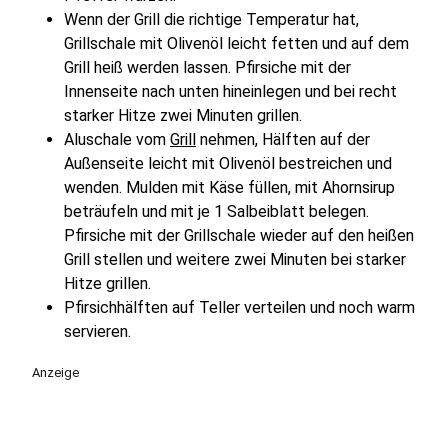
Wenn der Grill die richtige Temperatur hat,
Grillschale mit Olivenöl leicht fetten und auf dem
Grill heiß werden lassen. Pfirsiche mit der
Innenseite nach unten hineinlegen und bei recht
starker Hitze zwei Minuten grillen.
Aluschale vom
Grill
nehmen, Hälften auf der
Außenseite leicht mit Olivenöl bestreichen und
wenden. Mulden mit Käse füllen, mit Ahornsirup
beträufeln und mit je 1 Salbeiblatt belegen.
Pfirsiche mit der Grillschale wieder auf den heißen
Grill stellen und weitere zwei Minuten bei starker
Hitze grillen.
Pfirsichhälften auf Teller verteilen und noch warm
servieren.
Anzeige