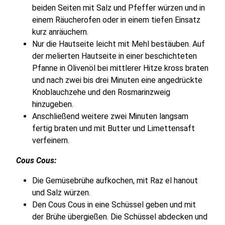
beiden Seiten mit Salz und Pfeffer würzen und in
einem Räucherofen oder in einem tiefen Einsatz
kurz anräuchern.
Nur die Hautseite leicht mit Mehl bestäuben. Auf
der melierten Hautseite in einer beschichteten
Pfanne in Olivenöl bei mittlerer Hitze kross braten
und nach zwei bis drei Minuten eine angedrückte
Knoblauchzehe und den Rosmarinzweig
hinzugeben.
Anschließend weitere zwei Minuten langsam
fertig braten und mit Butter und Limettensaft
verfeinern.
Cous Cous:
Die Gemüsebrühe aufkochen, mit Raz el hanout
und Salz würzen.
Den Cous Cous in eine Schüssel geben und mit
der Brühe übergießen. Die Schüssel abdecken und