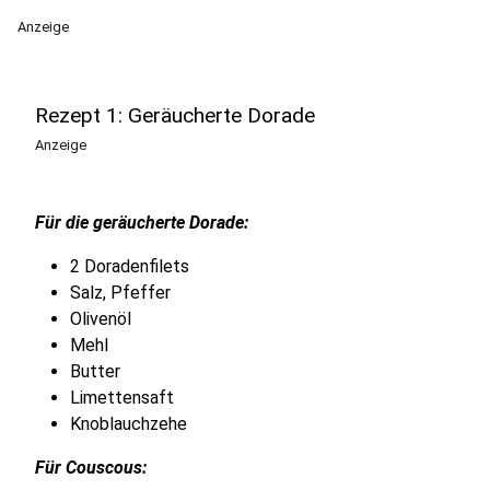
Anzeige
Rezept 1: Geräucherte Dorade
Anzeige
Für die geräucherte Dorade:
2 Doradenfilets
Salz, Pfeffer
Olivenöl
Mehl
Butter
Limettensaft
Knoblauchzehe
Für Couscous: