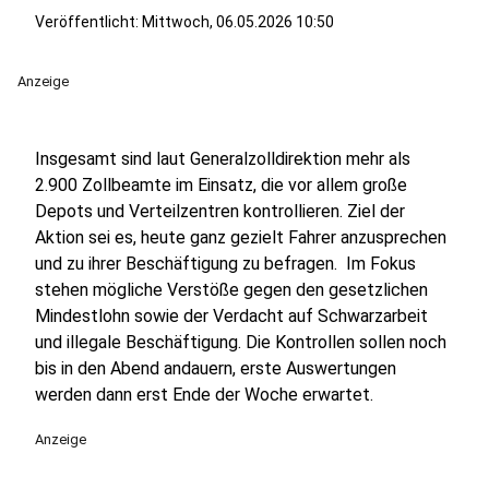
Veröffentlicht:
Mittwoch, 06.05.2026 10:50
Anzeige
Insgesamt sind laut Generalzolldirektion mehr als
2.900 Zollbeamte im Einsatz, die vor allem große
Depots und Verteilzentren kontrollieren. Ziel der
Aktion sei es, heute ganz gezielt Fahrer anzusprechen
und zu ihrer Beschäftigung zu befragen. Im Fokus
stehen mögliche Verstöße gegen den gesetzlichen
Mindestlohn sowie der Verdacht auf Schwarzarbeit
und illegale Beschäftigung. Die Kontrollen sollen noch
bis in den Abend andauern, erste Auswertungen
werden dann erst Ende der Woche erwartet.
Anzeige