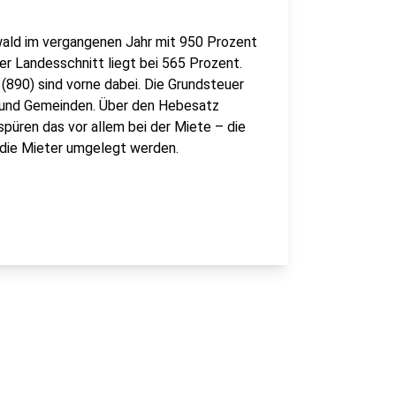
ald im vergangenen Jahr mit 950 Prozent
r Landesschnitt liegt bei 565 Prozent.
(890) sind vorne dabei. Die Grundsteuer
e und Gemeinden. Über den Hebesatz
spüren das vor allem bei der Miete – die
 die Mieter umgelegt werden.