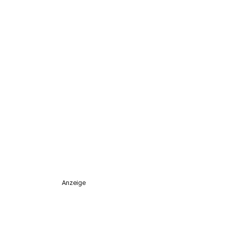
Anzeige