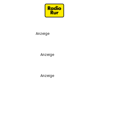
Anzeige
Anzeige
Anzeige