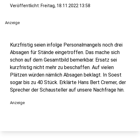
Veröffentlicht:
Freitag, 18.11.2022 13:58
Anzeige
Kurzfristig seien infolge Personalmangels noch drei
Absagen für Stände eingetroffen. Das mache sich
schon auf dem Gesamtbild bemerkbar. Ersatz sei
kurzfristig nicht mehr zu beschaffen. Auf vielen
Plätzen würden nämlich Absagen beklagt. In Soest
sogar bis zu 40 Stück. Erklärte Hans Bert Cremer, der
Sprecher der Schausteller auf unsere Nachfrage hin.
Anzeige