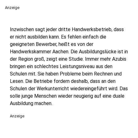
Anzeige
Inzwischen sagt jeder dritte Handwerksbetrieb, dass
er nicht ausbilden kann. Es fehlen einfach die
geeigneten Bewerber, heißt es von der
Handwerkskammer Aachen. Die Ausbildungslücke ist in
der Region groß, zeigt eine Studie. Immer mehr Azubis
bringen ein schlechtes Leistungsniveau aus den
Schulen mit. Sie haben Probleme beim Rechnen und
Lesen. Die Betriebe fordern deshalb, dass an den
Schulen der Werkunterricht wiedereingeführt wird. Das
solle junge Menschen wieder neugierig auf eine duale
Ausbildung machen.
Anzeige