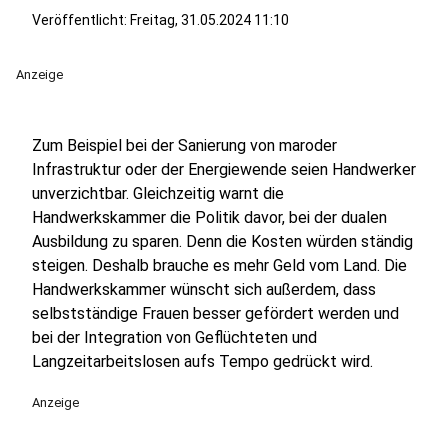
Veröffentlicht:
Freitag, 31.05.2024 11:10
Anzeige
Zum Beispiel bei der Sanierung von maroder
Infrastruktur oder der Energiewende seien Handwerker
unverzichtbar. Gleichzeitig warnt die
Handwerkskammer die Politik davor, bei der dualen
Ausbildung zu sparen. Denn die Kosten würden ständig
steigen. Deshalb brauche es mehr Geld vom Land. Die
Handwerkskammer wünscht sich außerdem, dass
selbstständige Frauen besser gefördert werden und
bei der Integration von Geflüchteten und
Langzeitarbeitslosen aufs Tempo gedrückt wird.
Anzeige