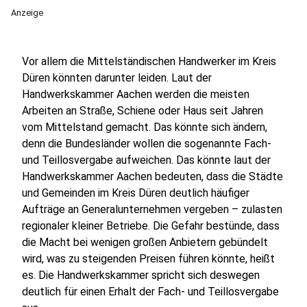
Anzeige
Vor allem die Mittelständischen Handwerker im Kreis
Düren könnten darunter leiden. Laut der
Handwerkskammer Aachen werden die meisten
Arbeiten an Straße, Schiene oder Haus seit Jahren
vom Mittelstand gemacht. Das könnte sich ändern,
denn die Bundesländer wollen die sogenannte Fach-
und Teillosvergabe aufweichen. Das könnte laut der
Handwerkskammer Aachen bedeuten, dass die Städte
und Gemeinden im Kreis Düren deutlich häufiger
Aufträge an Generalunternehmen vergeben – zulasten
regionaler kleiner Betriebe. Die Gefahr bestünde, dass
die Macht bei wenigen großen Anbietern gebündelt
wird, was zu steigenden Preisen führen könnte, heißt
es. Die Handwerkskammer spricht sich deswegen
deutlich für einen Erhalt der Fach- und Teillosvergabe