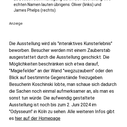
echten Namen lauten übrigens: Oliver (links) und
James Phelps (rechts).
Anzeige
Die Ausstellung wird als "interaktives Kunsterlebnis"
beworben. Besucher werden mit einem Zauberstab
ausgestattet durch die Ausstellung geschickt. Die
Möglichkeiten beschränken sich etwa darauf,
"Magiefelder" an der Wand "wegzuzaubern" oder den
Blick auf bestimmte Gegenstände freizugeben.
Besucherin Koschinski lobte, man schaue sich dadurch
die Sachen noch einmal aufmerksamer an, als man es
sonst tun würde. Die aufwendig gestaltete
Ausstellung ist noch bis zum 2. Juni 2024 im
"Odysseum" in Köln zu sehen. Alle weiteren Infos gibt
es
hier auf der Homepage