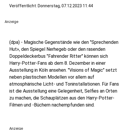
Veröffentlicht:
Donnerstag, 07.12.2023 11:44
Anzeige
(dpa) - Magische Gegenstände wie den "Sprechenden
Hut», den Spiegel Nerhegeb oder den rasenden
Doppeldeckerbus "Fahrender Ritter" können sich
Harry-Potter-Fans ab dem 8. Dezember in einer
Ausstellung in Köln ansehen. "Visions of Magic" setzt
neben plastischen Modellen vor allem auf
atmosphärische Licht- und Toninstallationen. Für Fans
ist die Ausstellung eine Gelegenheit, Selfies an Orten
zu machen, die Schauplätzen aus den Harry-Potter-
Filmen und -Büchern nachempfunden sind.
Anzeige