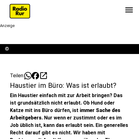
menu
Anzeige
©
open_in_new
Teilen:
Haustier im Büro: Was ist erlaubt?
Ein Haustier einfach mit zur Arbeit bringen? Das
ist grundsätzlich nicht erlaubt. Ob Hund oder
Katze mit ins Büro dürfen, ist
immer Sache des
Arbeitgebers
. Nur wenn er zustimmt oder es im
Job üblich ist, kann das erlaubt sein. Ein generelles
Recht darauf gibt es nicht. Wir haben mit