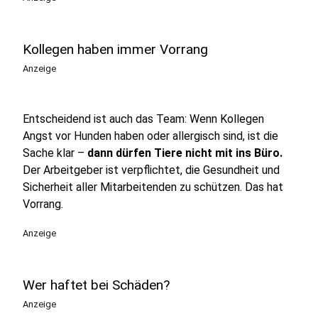
Kollegen haben immer Vorrang
Anzeige
Entscheidend ist auch das Team: Wenn Kollegen
Angst vor Hunden haben oder allergisch sind, ist die
Sache klar –
dann dürfen Tiere nicht mit ins Büro.
Der Arbeitgeber ist verpflichtet, die Gesundheit und
Sicherheit aller Mitarbeitenden zu schützen. Das hat
Vorrang.
Anzeige
Wer haftet bei Schäden?
Anzeige