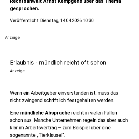
Rechtsanwalt Arndt Kempgens über das Thema
gesprochen.
Veröffentlicht:
Dienstag, 14.04.2026 10:30
Anzeige
Erlaubnis - mündlich reicht oft schon
Anzeige
Wenn ein Arbeitgeber einverstanden ist, muss das
nicht zwingend schriftlich festgehalten werden.
Eine
mündliche Absprache
reicht in vielen Fällen
schon aus. Manche Unternehmen regeln das aber auch
klar im Arbeitsvertrag – zum Beispiel über eine
sogenannte „Tierklausel“.