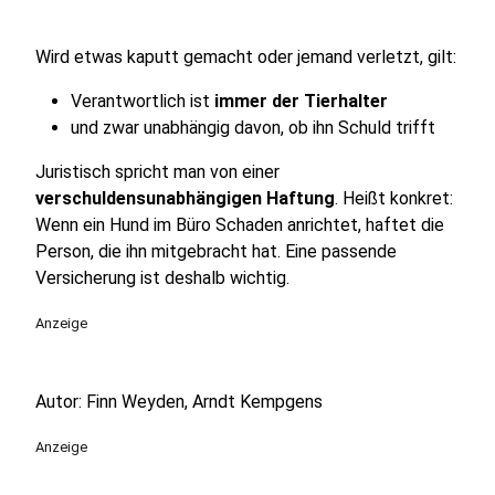
Wird etwas kaputt gemacht oder jemand verletzt, gilt:
Verantwortlich ist
immer der Tierhalter
und zwar unabhängig davon, ob ihn Schuld trifft
Juristisch spricht man von einer
verschuldensunabhängigen Haftung
. Heißt konkret:
Wenn ein Hund im Büro Schaden anrichtet, haftet die
Person, die ihn mitgebracht hat. Eine passende
Versicherung ist deshalb wichtig.
Anzeige
Autor: Finn Weyden, Arndt Kempgens
Anzeige