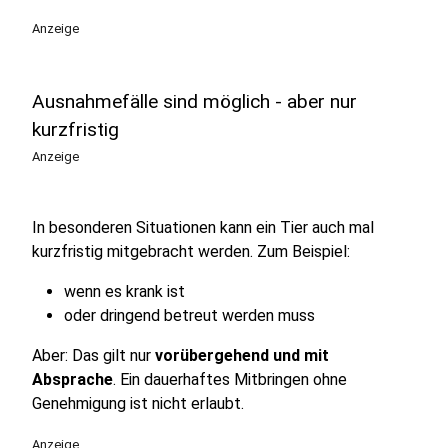
Anzeige
Ausnahmefälle sind möglich - aber nur
kurzfristig
Anzeige
In besonderen Situationen kann ein Tier auch mal
kurzfristig mitgebracht werden. Zum Beispiel:
wenn es krank ist
oder dringend betreut werden muss
Aber: Das gilt nur
vorübergehend und mit
Absprache
. Ein dauerhaftes Mitbringen ohne
Genehmigung ist nicht erlaubt.
Anzeige