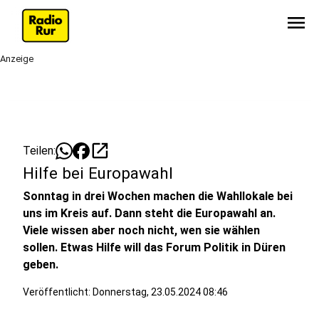
menu
Anzeige
open_in_new
Teilen:
Hilfe bei Europawahl
Sonntag in drei Wochen machen die Wahllokale bei
uns im Kreis auf. Dann steht die Europawahl an.
Viele wissen aber noch nicht, wen sie wählen
sollen. Etwas Hilfe will das Forum Politik in Düren
geben.
Veröffentlicht:
Donnerstag, 23.05.2024 08:46