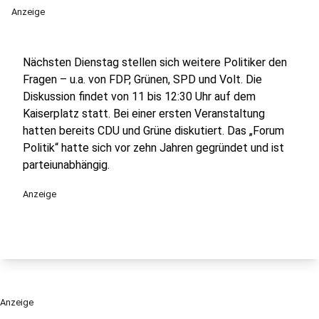
Anzeige
Nächsten Dienstag stellen sich weitere Politiker den
Fragen – u.a. von FDP, Grünen, SPD und Volt. Die
Diskussion findet von 11 bis 12:30 Uhr auf dem
Kaiserplatz statt. Bei einer ersten Veranstaltung
hatten bereits CDU und Grüne diskutiert. Das „Forum
Politik“ hatte sich vor zehn Jahren gegründet und ist
parteiunabhängig.
Anzeige
Anzeige