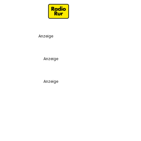
Anzeige
Anzeige
Anzeige