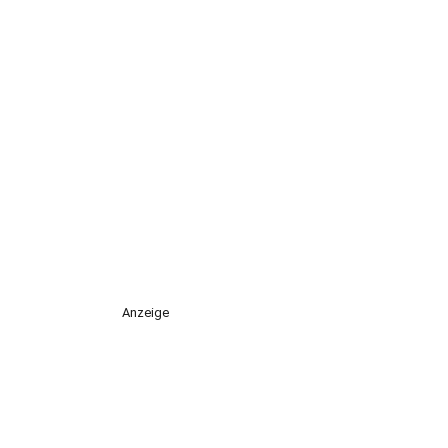
Anzeige