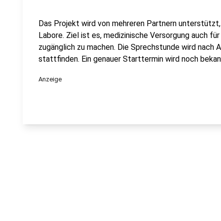
Das Projekt wird von mehreren Partnern unterstützt,
Labore. Ziel ist es, medizinische Versorgung auch f
zugänglich zu machen. Die Sprechstunde wird nach 
stattfinden. Ein genauer Starttermin wird noch bek
Anzeige