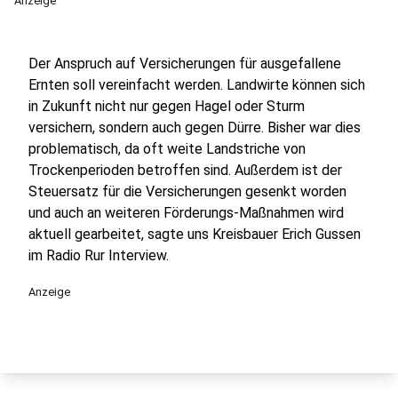
Anzeige
Der Anspruch auf Versicherungen für ausgefallene
Ernten soll vereinfacht werden. Landwirte können sich
in Zukunft nicht nur gegen Hagel oder Sturm
versichern, sondern auch gegen Dürre. Bisher war dies
problematisch, da oft weite Landstriche von
Trockenperioden betroffen sind. Außerdem ist der
Steuersatz für die Versicherungen gesenkt worden
und auch an weiteren Förderungs-Maßnahmen wird
aktuell gearbeitet, sagte uns Kreisbauer Erich Gussen
im Radio Rur Interview.
Anzeige