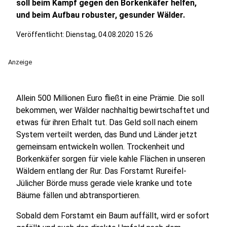
soll beim Kampf gegen den Borkenkäfer helfen,
und beim Aufbau robuster, gesunder Wälder.
Veröffentlicht:
Dienstag, 04.08.2020 15:26
Anzeige
Allein 500 Millionen Euro fließt in eine Prämie. Die soll
bekommen, wer Wälder nachhaltig bewirtschaftet und
etwas für ihren Erhalt tut. Das Geld soll nach einem
System verteilt werden, das Bund und Länder jetzt
gemeinsam entwickeln wollen. Trockenheit und
Borkenkäfer sorgen für viele kahle Flächen in unseren
Wäldern entlang der Rur. Das Forstamt Rureifel-
Jülicher Börde muss gerade viele kranke und tote
Bäume fällen und abtransportieren.
Sobald dem Forstamt ein Baum auffällt, wird er sofort